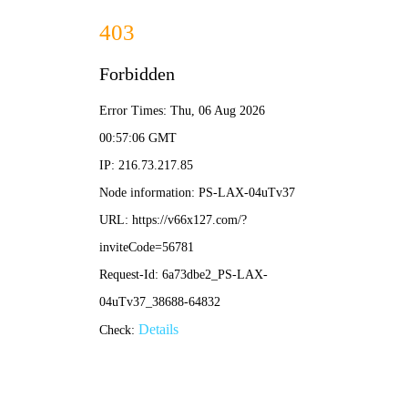
刘伯温精选一码-免费完整资料
企业分站
四川
成都
联系我们
公司简介
新闻中心