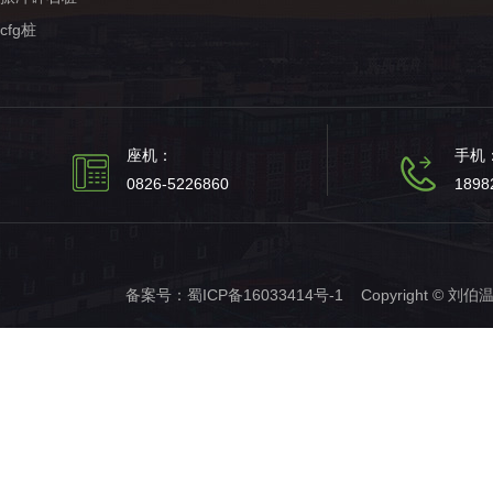
cfg桩
座机：
手机
0826-5226860
1898
备案号：
蜀ICP备16033414号-1
Copyright © 