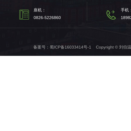
座机：
手机
0826-5226860
1898
备案号：
蜀ICP备16033414号-1
Copyright © 