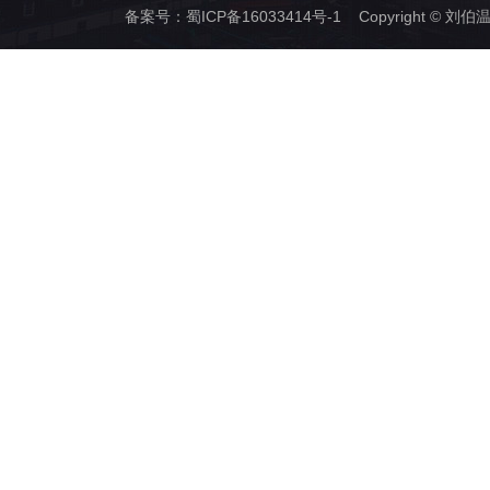
备案号：
蜀ICP备16033414号-1
Copyright © 