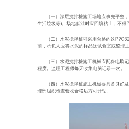
（一）深层搅拌桩施工场地应事先平整，
生活垃圾等)。场地低洼时应回填粘土，不得
（二）水泥搅拌桩可采用合格的这P?O3
前，承包人应将水泥的样品送试验室或监理
（三）水泥搅拌桩施工机械应配备电脑记
程度。监理工程师每天收集电脑记录一次。
（四）水泥搅拌桩施工机械要具备良好及
理部组织检查验收合格后方可开钻。