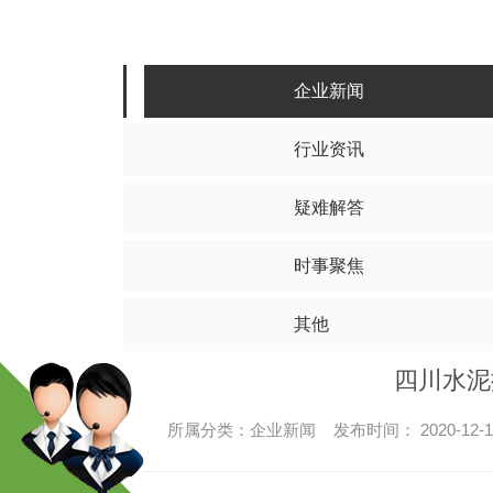
水泥搅拌桩
碎
其他
四川水泥搅拌桩
四川
四川水泥搅拌桩工程
四川碎
企业新闻
四川水泥搅拌桩施工
四川碎
行业资讯
四川水泥搅拌桩价格
四川碎石
疑难解答
时事聚焦
其他
四川水泥
所属分类：企业新闻 发布时间： 2020-12-1
高压旋喷桩