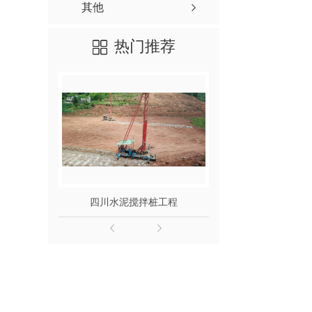
四川高压旋喷桩施工
其他
四川高压旋喷桩
热门推荐
四川水泥搅拌桩工程
四川碎