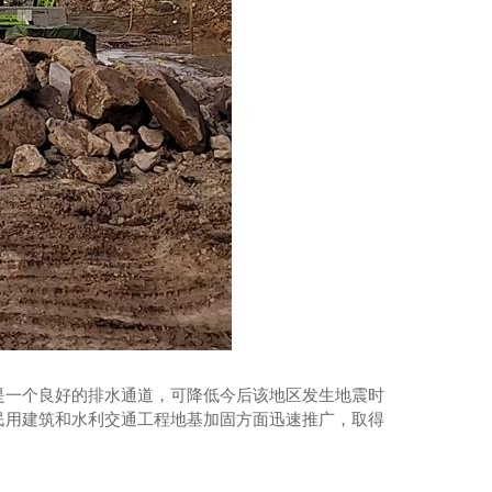
是一个良好的排水通道，可降低今后该地区发生地震时
民用建筑和水利交通工程地基加固方面迅速推广，取得