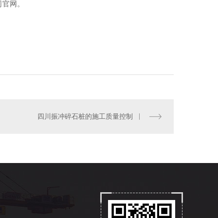
司官网。
四川振冲碎石桩的施工质量控制