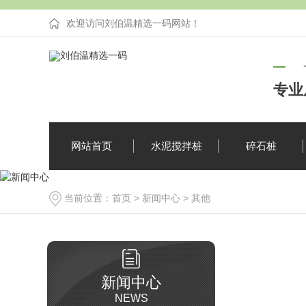
欢迎访问刘伯温精选一码网站！
专业
网站首页
水泥搅拌桩
碎石桩
当前位置：
首页
>
新闻中心
>
其他
企业新闻
疑难解答
新闻中心
NEWS