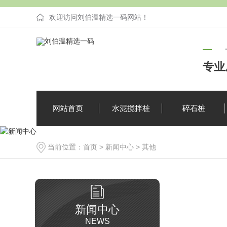
欢迎访问刘伯温精选一码网站！
专业
网站首页
水泥搅拌桩
碎石桩
当前位置：
首页
>
新闻中心
>
其他
企业新闻
疑难解答
新闻中心
NEWS