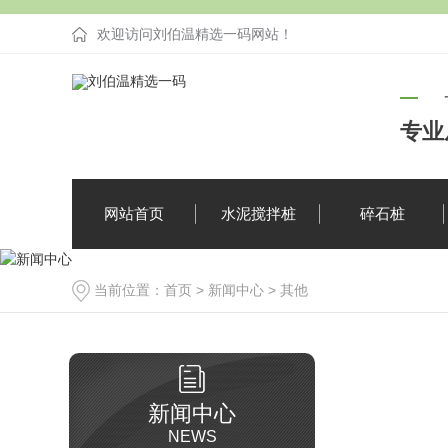
欢迎访问刘伯温精选一码网站！
专业
网站首页
水泥搅拌桩
碎石桩
当前位置：
首页
>
新闻中心
>
其他
企业新闻
疑难解答
新闻中心
NEWS