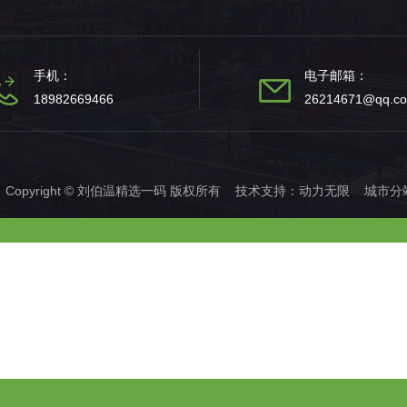
手机：
电子邮箱：
18982669466
26214671@qq.c
Copyright © 刘伯温精选一码 版权所有 技术支持：
动力无限
城市分