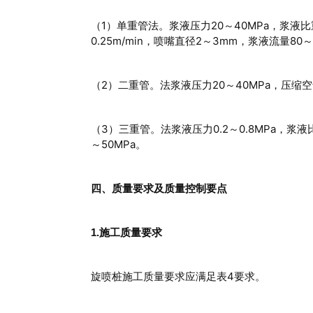
（1）单重管法。浆液压力20～40MPa，浆液比重1
0.25m/min，喷嘴直径2～3mm，浆液流量80
（2）二重管。法浆液压力20～40MPa，压缩空气
（3）三重管。法浆液压力0.2～0.8MPa，浆液比重
～50MPa。
四、质量要求及质量控制要点
1.施工质量要求
旋喷桩施工质量要求应满足表4要求。