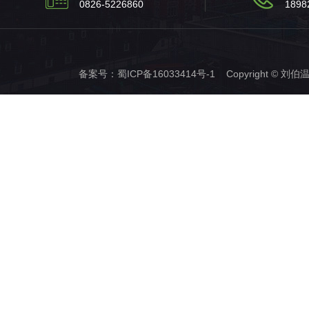
0826-5226860
1898
备案号：
蜀ICP备16033414号-1
Copyright © 